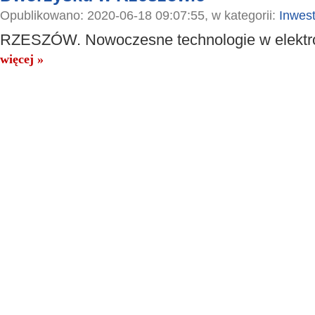
Opublikowano: 2020-06-18 09:07:55, w kategorii:
Inwest
RZESZÓW. Nowoczesne technologie w elektro
więcej »