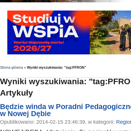
Strona główna
»
Wyniki wyszukiwania: "tag:PFRON"
Wyniki wyszukiwania: "tag:PFR
Artykuły
Będzie winda w Poradni Pedagogiczn
w Nowej Dębie
Opublikowano: 2014-02-15 23:46:39, w kategorii:
Regio