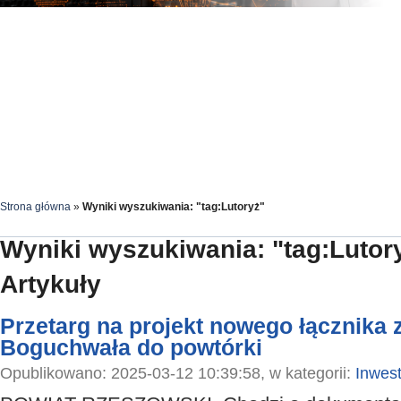
Strona główna
»
Wyniki wyszukiwania: "tag:Lutoryż"
Wyniki wyszukiwania: "tag:Lutor
Artykuły
Przetarg na projekt nowego łącznika
Boguchwała do powtórki
Opublikowano: 2025-03-12 10:39:58, w kategorii:
Inwest