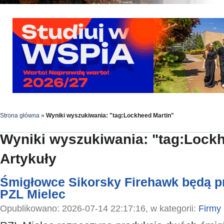
Strona główna
»
Wyniki wyszukiwania: "tag:Lockheed Martin"
Wyniki wyszukiwania: "tag:Lockh
Artykuły
Śmigłowce Sikorsky Firehawk będą 
PZL Mielec
Opublikowano: 2026-07-14 22:17:16, w kategorii:
Firmy