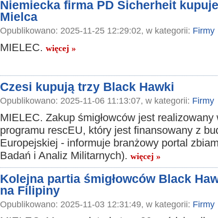
Niemiecka firma PD Sicherheit kupuje
Mielca
Opublikowano: 2025-11-25 12:29:02, w kategorii:
Firmy
MIELEC.
więcej »
Czesi kupują trzy Black Hawki
Opublikowano: 2025-11-06 11:13:07, w kategorii:
Firmy
MIELEC. Zakup śmigłowców jest realizowany
programu rescEU, który jest finansowany z bu
Europejskiej - informuje branżowy portal zbiam
Badań i Analiz Militarnych).
więcej »
Kolejna partia śmigłowców Black Hawk
na Filipiny
Opublikowano: 2025-11-03 12:31:49, w kategorii:
Firmy