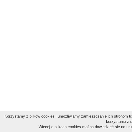
Korzystamy z plików cookies i umożliwiamy zamieszczanie ich stronom trz
korzystanie z 
Więcej o plikach cookies można dowiedzieć się na ur