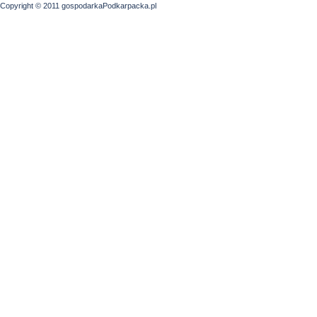
Copyright © 2011 gospodarkaPodkarpacka.pl