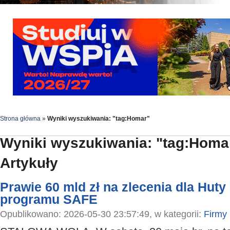
Strona główna
»
Wyniki wyszukiwania: "tag:Homar"
Wyniki wyszukiwania: "tag:Homa
Artykuły
Prawie 60 mld zł na zlecenia dla Huty
programu SAFE
Opublikowano: 2026-05-30 23:57:49, w kategorii:
Firmy