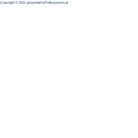
Copyright © 2011 gospodarkaPodkarpacka.pl