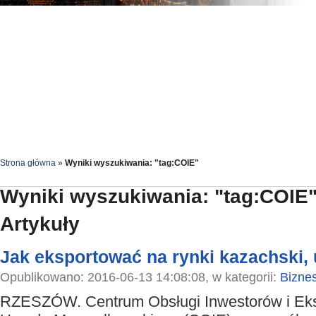
Strona główna
»
Wyniki wyszukiwania: "tag:COIE"
Wyniki wyszukiwania: "tag:COIE
Artykuły
Jak eksportować na rynki kazachski, 
Opublikowano: 2016-06-13 14:08:08, w kategorii:
Bizne
RZESZÓW. Centrum Obsługi Inwestorów i Ek