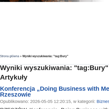
Strona główna
»
Wyniki wyszukiwania: "tag:Bury"
Wyniki wyszukiwania: "tag:Bury"
Artykuły
Konferencja „Doing Business with M
Rzeszowie
Opublikowano: 2026-05-05 12:20:15, w kategorii:
Bizne