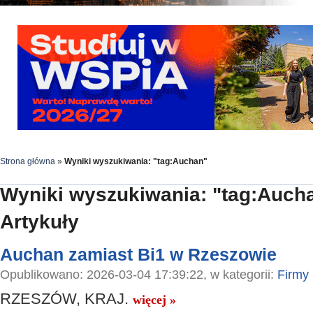
Strona główna
»
Wyniki wyszukiwania: "tag:Auchan"
Wyniki wyszukiwania: "tag:Auch
Artykuły
Auchan zamiast Bi1 w Rzeszowie
Opublikowano: 2026-03-04 17:39:22, w kategorii:
Firmy
RZESZÓW, KRAJ.
więcej »