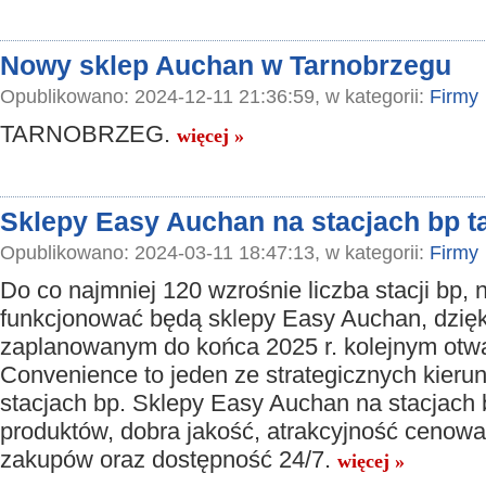
Nowy sklep Auchan w Tarnobrzegu
Opublikowano: 2024-12-11 21:36:59, w kategorii:
Firmy
TARNOBRZEG.
więcej »
Sklepy Easy Auchan na stacjach bp 
Opublikowano: 2024-03-11 18:47:13, w kategorii:
Firmy
Do co najmniej 120 wzrośnie liczba stacji bp, 
funkcjonować będą sklepy Easy Auchan, dzięk
zaplanowanym do końca 2025 r. kolejnym otw
Convenience to jeden ze strategicznych kieru
stacjach bp. Sklepy Easy Auchan na stacjach b
produktów, dobra jakość, atrakcyjność cenowa
zakupów oraz dostępność 24/7.
więcej »