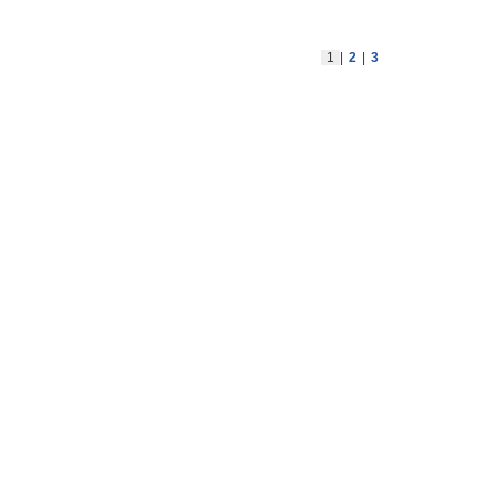
1
|
2
|
3