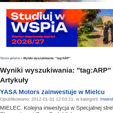
Strona główna
»
Wyniki wyszukiwania: "tag:ARP"
Wyniki wyszukiwania: "tag:ARP"
Artykuły
YASA Motors zainwestuje w Mielcu
Opublikowano: 2012-01-31 12:03:21, w kategorii:
Inwest
MIELEC. Kolejna inwestycja w Specjalnej stre