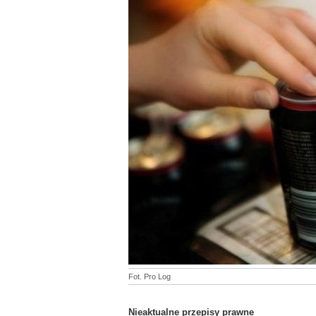
Fot. Pro Log
Nieaktualne przepisy prawne