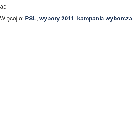
ac
Więcej o:
PSL
,
wybory 2011
,
kampania wyborcza