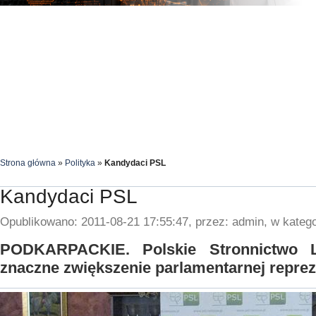
Strona główna
»
Polityka
»
Kandydaci PSL
Kandydaci PSL
Opublikowano: 2011-08-21 17:55:47, przez: admin, w katego
PODKARPACKIE. Polskie Stronnictwo 
znaczne zwiększenie parlamentarnej repreze