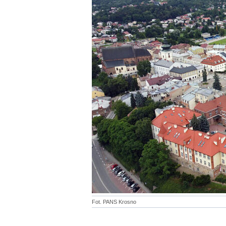
Fot. PANS Krosno