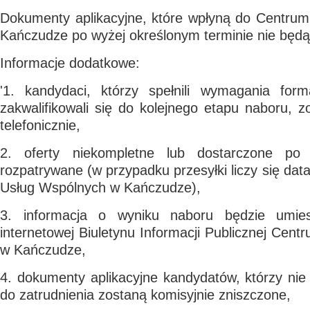
Dokumenty aplikacyjne, które wpłyną do Centru
Kańczudze po wyżej określonym terminie nie będą
Informacje dodatkowe:
'1. kandydaci, którzy spełnili wymagania fo
zakwalifikowali się do kolejnego etapu naboru, 
telefonicznie,
2. oferty niekompletne lub dostarczone po
rozpatrywane (w przypadku przesyłki liczy się da
Usług Wspólnych w Kańczudze),
3. informacja o wyniku naboru będzie umie
internetowej Biuletynu Informacji Publicznej Cen
w Kańczudze,
4. dokumenty aplikacyjne kandydatów, którzy ni
do zatrudnienia zostaną komisyjnie zniszczone,