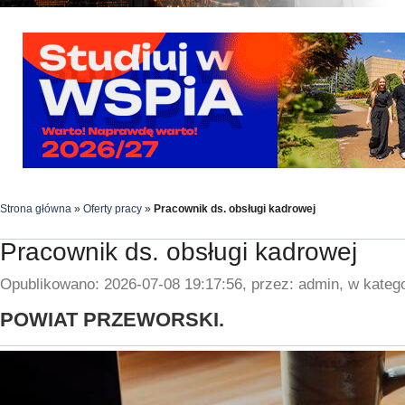
Strona główna
»
Oferty pracy
»
Pracownik ds. obsługi kadrowej
Pracownik ds. obsługi kadrowej
Opublikowano: 2026-07-08 19:17:56, przez: admin, w katego
POWIAT PRZEWORSKI.