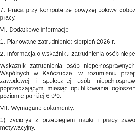
7. Praca przy komputerze powyżej połowy dobo
pracy.
VI. Dodatkowe informacje
1. Planowane zatrudnienie: sierpień 2026 r.
2. Informacja o wskaźniku zatrudnienia osób niep
Wskaźnik zatrudnienia osób niepełnosprawny
Wspólnych w Kańczudze, w rozumieniu przepis
zawodowej i społecznej osób niepełnospra
poprzedzającym miesiąc opublikowania ogłoszeni
poziomie poniżej 6 0/0.
VII. Wymagane dokumenty.
1) życiorys z przebiegiem nauki i pracy zawo
motywacyjny,