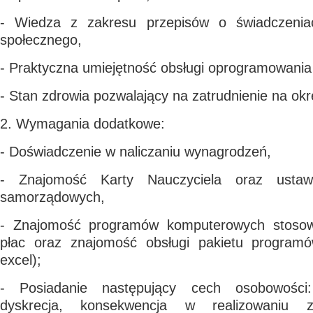
- Wiedza z zakresu przepisów o świadczenia
społecznego,
- Praktyczna umiejętność obsługi oprogramowania 
- Stan zdrowia pozwalający na zatrudnienie na ok
2. Wymagania dodatkowe:
- Doświadczenie w naliczaniu wynagrodzeń,
- Znajomość Karty Nauczyciela oraz usta
samorządowych,
- Znajomość programów komputerowych stosow
płac oraz znajomość obsługi pakietu programó
excel);
- Posiadanie następujący cech osobowości:
dyskrecja, konsekwencja w realizowaniu z