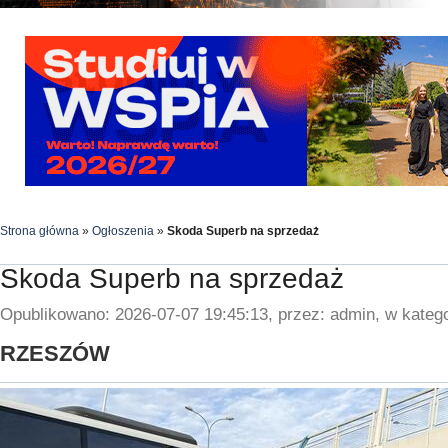
Strona główna
»
Ogłoszenia
»
Skoda Superb na sprzedaż
Skoda Superb na sprzedaż
Opublikowano: 2026-07-07 19:45:13, przez: admin, w katego
RZESZÓW