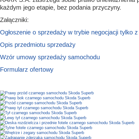
każdym jego etapie, bez podania przyczyny.
Załączniki:
Ogłoszenie o sprzedaży w trybie negocjacji tylko 
Opis przedmiotu sprzedaży
Wzór umowy sprzedaży samochodu
Formularz ofertowy