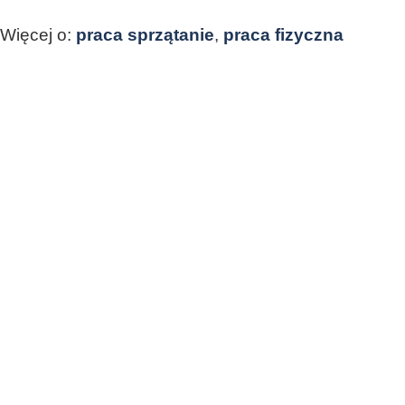
Więcej o:
praca sprzątanie
,
praca fizyczna