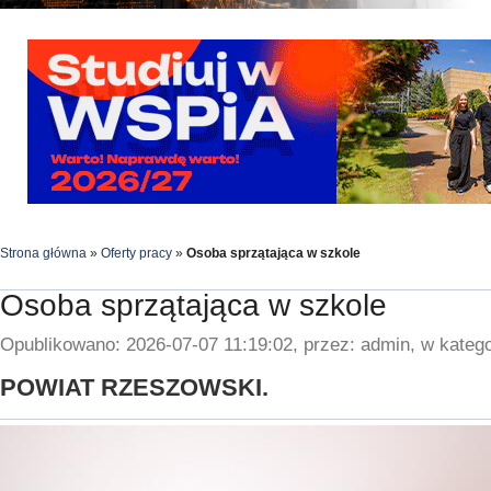
Strona główna
»
Oferty pracy
»
Osoba sprzątająca w szkole
Osoba sprzątająca w szkole
Opublikowano: 2026-07-07 11:19:02, przez: admin, w katego
POWIAT RZESZOWSKI.