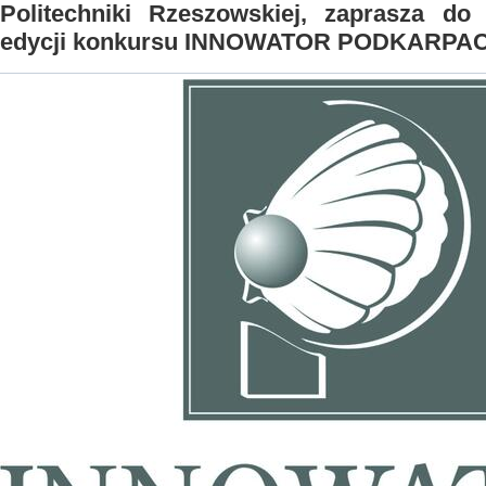
Politechniki Rzeszowskiej, zaprasza do
edycji konkursu INNOWATOR PODKARPAC