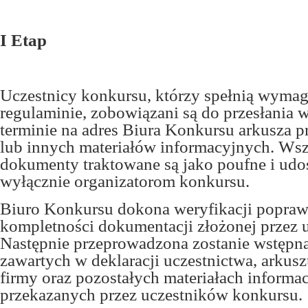
I Etap
Uczestnicy konkursu, którzy spełnią wymag
regulaminie, zobowiązani są do przesłani
terminie na adres Biura Konkursu arkusza pr
lub innych materiałów informacyjnych. Wsz
dokumenty traktowane są jako poufne i udo
wyłącznie organizatorom konkursu.
Biuro Konkursu dokona weryfikacji popraw
kompletności dokumentacji złożonej przez 
Następnie przeprowadzona zostanie wstępna
zawartych w deklaracji uczestnictwa, arkusz
firmy oraz pozostałych materiałach informa
przekazanych przez uczestników konkursu.