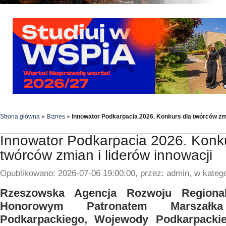
Strona główna
»
Biznes
»
Innowator Podkarpacia 2026. Konkurs dla twórców zmi
Innowator Podkarpacia 2026. Konku
twórców zmian i liderów innowacji
Opublikowano: 2026-07-06 19:00:00, przez: admin, w katego
Rzeszowska Agencja Rozwoju Regiona
Honorowym Patronatem Marszałk
Podkarpackiego, Wojewody Podkarpacki