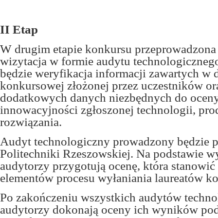
II Etap
W drugim etapie konkursu przeprowadzona 
wizytacja w formie audytu technologicznego
będzie weryfikacja informacji zawartych w
konkursowej złożonej przez uczestników or
dodatkowych danych niezbędnych do ocen
innowacyjności zgłoszonej technologii, pro
rozwiązania.
Audyt technologiczny prowadzony będzie p
Politechniki Rzeszowskiej. Na podstawie w
audytorzy przygotują ocenę, która stanowić 
elementów procesu wyłaniania laureatów k
Po zakończeniu wszystkich audytów techno
audytorzy dokonają oceny ich wyników po