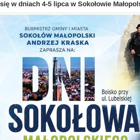
się w dniach 4-5 lipca w Sokołowie Małopol