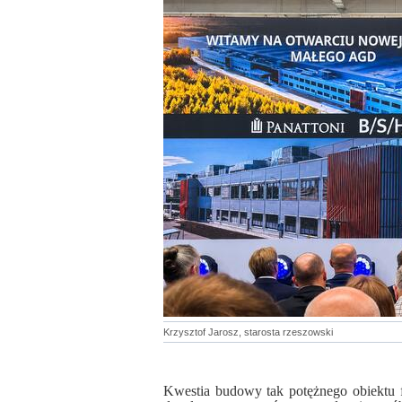
Krzysztof Jarosz, starosta rzeszowski
Kwestia budowy tak potężnego obiektu