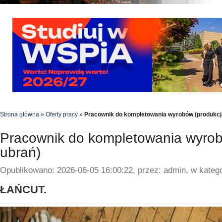
Strona główna
»
Oferty pracy
»
Pracownik do kompletowania wyrobów (produkcj
Pracownik do kompletowania wyrob
ubrań)
Opublikowano: 2026-06-05 16:00:22, przez: admin, w katego
ŁAŃCUT.