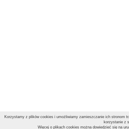
Korzystamy z plików cookies i umożliwiamy zamieszczanie ich stronom trz
korzystanie z 
Więcej o plikach cookies można dowiedzieć się na ur