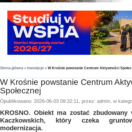
Strona główna
»
Inwestycje
»
W Krośnie powstanie Centrum Aktywności Społec
W Krośnie powstanie Centrum Akty
Społecznej
Opublikowano: 2026-06-03 09:32:11, przez: admin, w katego
KROSNO. Obiekt ma zostać zbudowany w
Kaczkowskich, który czeka grunt
modernizacja.