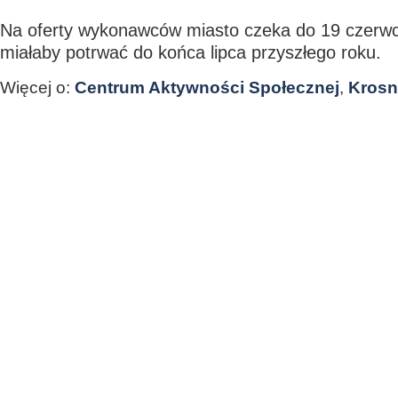
Na oferty wykonawców miasto czeka do 19 czerwc
miałaby potrwać do końca lipca przyszłego roku.
Więcej o:
Centrum Aktywności Społecznej
,
Kros