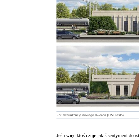
Fot. wizualizacje nowego dworca (UM Jasło)
Jeśli więc ktoś czuje jakiś sentyment do 