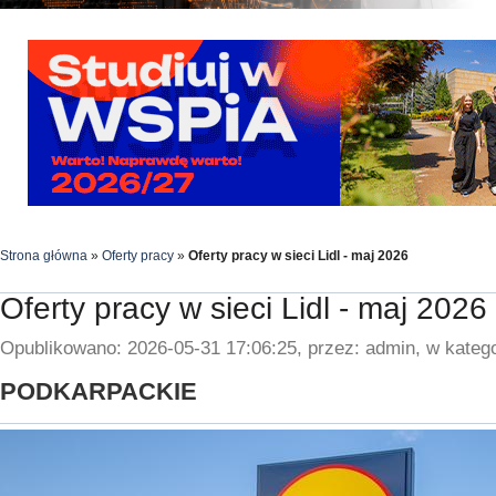
Strona główna
»
Oferty pracy
»
Oferty pracy w sieci Lidl - maj 2026
Oferty pracy w sieci Lidl - maj 2026
Opublikowano: 2026-05-31 17:06:25, przez: admin, w katego
PODKARPACKIE