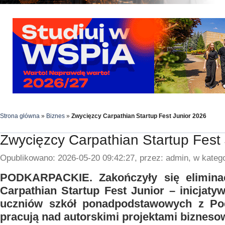
Strona główna
»
Biznes
»
Zwycięzcy Carpathian Startup Fest Junior 2026
Zwycięzcy Carpathian Startup Fest
Opublikowano: 2026-05-20 09:42:27, przez: admin, w katego
PODKARPACKIE. Zakończyły się elimina
Carpathian Startup Fest Junior – inicjaty
uczniów szkół ponadpodstawowych z Pod
pracują nad autorskimi projektami bizneso