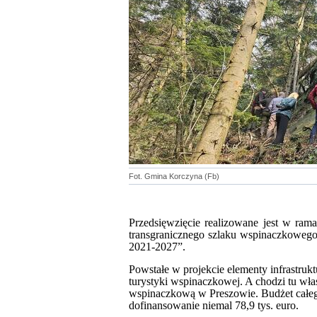
Fot. Gmina Korczyna (Fb)
Przedsięwzięcie realizowane jest w rama
transgranicznego szlaku wspinaczkowego
2021-2027”.
Powstałe w projekcie elementy infrastrukt
turystyki wspinaczkowej. A chodzi tu wła
wspinaczkową w Preszowie. Budżet całego
dofinansowanie niemal 78,9 tys. euro.