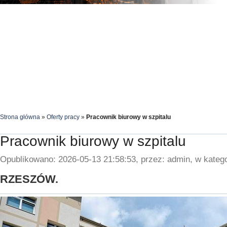
Strona główna
»
Oferty pracy
»
Pracownik biurowy w szpitalu
Pracownik biurowy w szpitalu
Opublikowano: 2026-05-13 21:58:53, przez: admin, w katego
RZESZÓW.