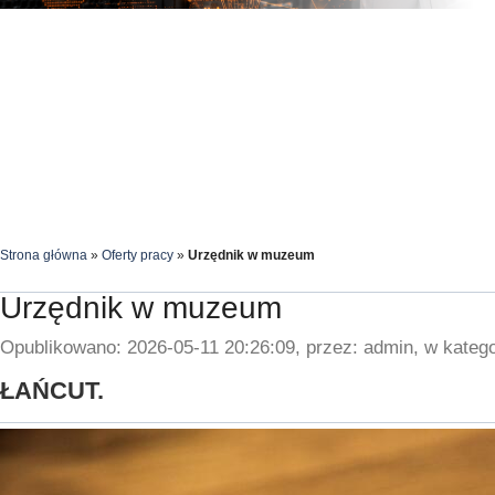
Strona główna
»
Oferty pracy
»
Urzędnik w muzeum
Urzędnik w muzeum
Opublikowano: 2026-05-11 20:26:09, przez: admin, w katego
ŁAŃCUT.