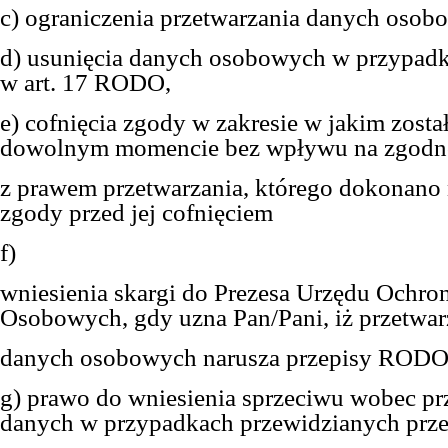
c) ograniczenia przetwarzania danych osob
d) usunięcia danych osobowych w przypad
w art. 17 RODO,
e) cofnięcia zgody w zakresie w jakim zost
dowolnym momencie bez wpływu na zgodn
z prawem przetwarzania, którego dokonano
zgody przed jej cofnięciem
f)
wniesienia skargi do Prezesa Urzędu Ochr
Osobowych, gdy uzna Pan/Pani, iż przetwar
danych osobowych narusza przepisy RODO
g) prawo do wniesienia sprzeciwu wobec pr
danych w przypadkach przewidzianych prz