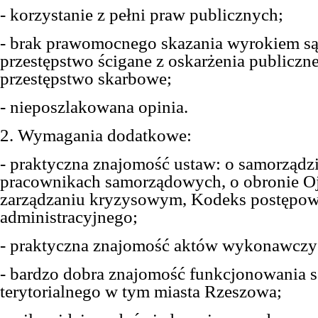
- korzystanie z pełni praw publicznych;
- brak prawomocnego skazania wyrokiem s
przestępstwo ścigane z oskarżenia publiczn
przestępstwo skarbowe;
- nieposzlakowana opinia.
2. Wymagania dodatkowe:
- praktyczna znajomość ustaw: o samorządz
pracownikach samorządowych, o obronie Oj
zarządzaniu kryzysowym, Kodeks postępow
administracyjnego;
- praktyczna znajomość aktów wykonawczy
- bardzo dobra znajomość funkcjonowania 
terytorialnego w tym miasta Rzeszowa;