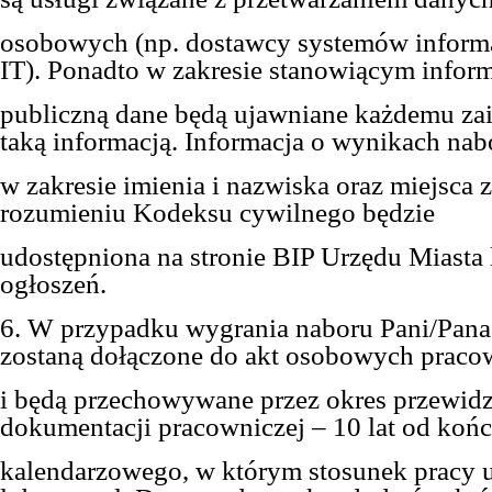
osobowych (np. dostawcy systemów informa
IT). Ponadto w zakresie stanowiącym infor
publiczną dane będą ujawniane każdemu z
taką informacją. Informacja o wynikach nab
w zakresie imienia i nazwiska oraz miejsca
rozumieniu Kodeksu cywilnego będzie
udostępniona na stronie BIP Urzędu Miasta 
ogłoszeń.
6. W przypadku wygrania naboru Pani/Pan
zostaną dołączone do akt osobowych praco
i będą przechowywane przez okres przewidz
dokumentacji pracowniczej – 10 lat od końc
kalendarzowego, w którym stosunek pracy u