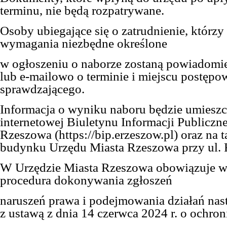
terminu, nie będą rozpatrywane.
Osoby ubiegające się o zatrudnienie, którzy 
wymagania niezbędne określone
w ogłoszeniu o naborze zostaną powiadomie
lub e-mailowo o terminie i miejscu postępo
sprawdzającego.
Informacja o wyniku naboru będzie umieszc
internetowej Biuletynu Informacji Publiczne
Rzeszowa (https://bip.erzeszow.pl) oraz na 
budynku Urzędu Miasta Rzeszowa przy ul. 
W Urzędzie Miasta Rzeszowa obowiązuje 
procedura dokonywania zgłoszeń
naruszeń prawa i podejmowania działań nas
z ustawą z dnia 14 czerwca 2024 r. o ochron