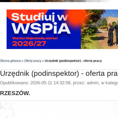
Strona główna
»
Oferty pracy
»
Urzędnik (podinspektor) - oferta pracy
Urzędnik (podinspektor) - oferta pr
Opublikowano: 2026-05-11 14:32:58, przez: admin, w katego
RZESZÓW.