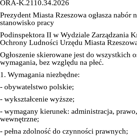
ORA-K.2110.34.2026
Prezydent Miasta Rzeszowa ogłasza nabór 
stanowisko pracy
Podinspektora II w Wydziale Zarządzania 
Ochrony Ludności Urzędu Miasta Rzeszow
Ogłoszenie skierowane jest do wszystkich o
wymagania, bez względu na płeć.
1. Wymagania niezbędne:
- obywatelstwo polskie;
- wykształcenie wyższe;
- wymagany kierunek: administracja, prawo
wewnętrzne;
- pełna zdolność do czynności prawnych;