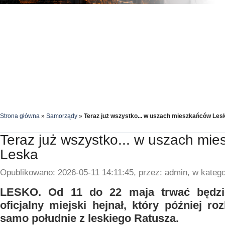
Strona główna
»
Samorządy
»
Teraz już wszystko... w uszach mieszkańców Les
Teraz już wszystko... w uszach mi
Leska
Opublikowano: 2026-05-11 14:11:45, przez: admin, w katego
LESKO. Od 11 do 22 maja trwać będzi
oficjalny miejski hejnał, który później 
samo południe z leskiego Ratusza.