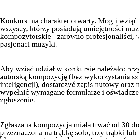
Konkurs ma charakter otwarty. Mogli wziąć
wszyscy, którzy posiadają umiejętności muz
kompozytorskie - zarówno profesjonaliści, j
pasjonaci muzyki.
Aby wziąć udział w konkursie należało: pr
autorską kompozycję (bez wykorzystania sz
inteligencji), dostarczyć zapis nutowy oraz 
wypełnić wymagane formularze i oświadczen
zgłoszenie.
Zgłaszana kompozycja miała trwać od 30 do
przeznaczona na trąbkę solo, trzy trąbki lub