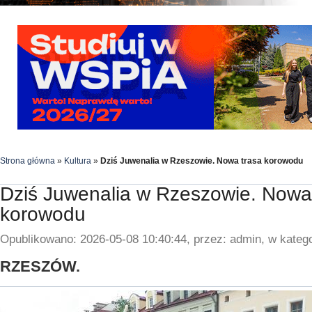
Strona główna
»
Kultura
»
Dziś Juwenalia w Rzeszowie. Nowa trasa korowodu
Dziś Juwenalia w Rzeszowie. Nowa
korowodu
Opublikowano: 2026-05-08 10:40:44, przez: admin, w katego
RZESZÓW.