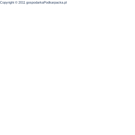
Copyright © 2011 gospodarkaPodkarpacka.pl