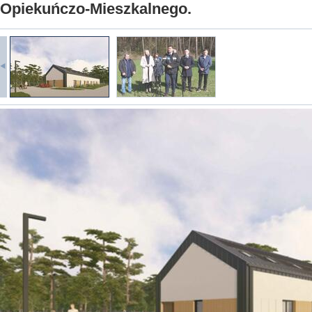
Opiekuńczo-Mieszkalnego.