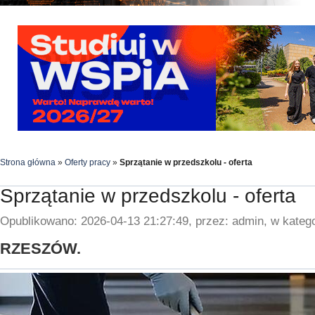
Strona główna
»
Oferty pracy
»
Sprzątanie w przedszkolu - oferta
Sprzątanie w przedszkolu - oferta
Opublikowano: 2026-04-13 21:27:49, przez: admin, w katego
RZESZÓW.