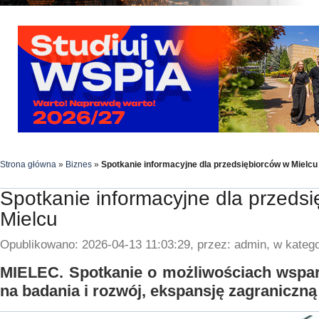
Strona główna
»
Biznes
»
Spotkanie informacyjne dla przedsiębiorców w Mielcu
Spotkanie informacyjne dla przeds
Mielcu
Opublikowano: 2026-04-13 11:03:29, przez: admin, w katego
MIELEC. Spotkanie o możliwościach wspar
na badania i rozwój, ekspansję zagraniczną 