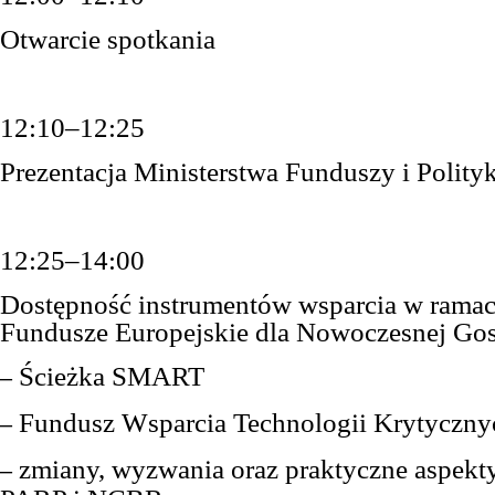
Otwarcie spotkania
12:10–12:25
Prezentacja Ministerstwa Funduszy i Polity
12:25–14:00
Dostępność instrumentów wsparcia w rama
Fundusze Europejskie dla Nowoczesnej Go
Ścieżka SMART
–
Fundusz Wsparcia Technologii Krytyczny
–
zmiany, wyzwania oraz praktyczne aspekt
–