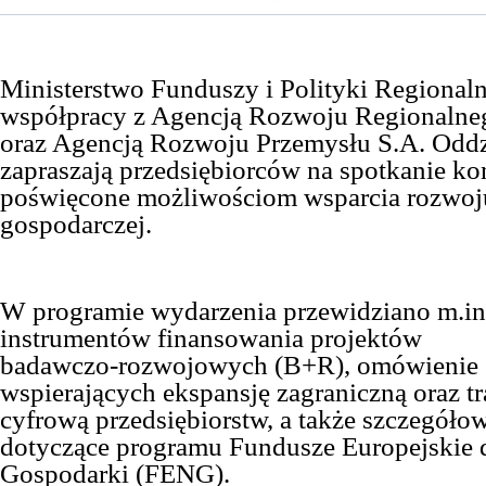
Ministerstwo Funduszy i Polityki Regionaln
współpracy z Agencją Rozwoju Regionaln
oraz Agencją Rozwoju Przemysłu S.A. Oddz
zapraszają przedsiębiorców na spotkanie ko
poświęcone możliwościom wsparcia rozwoju
gospodarczej.
W programie wydarzenia przewidziano m.in.
instrumentów finansowania projektów
badawczo‑rozwojowych (B+R), omówienie 
wspierających ekspansję zagraniczną oraz t
cyfrową przedsiębiorstw, a także szczegóło
dotyczące programu Fundusze Europejskie 
Gospodarki (FENG).