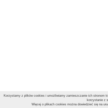
Korzystamy z plików cookies i umożliwiamy zamieszczanie ich stronom trz
korzystanie z 
Więcej o plikach cookies można dowiedzieć się na ur