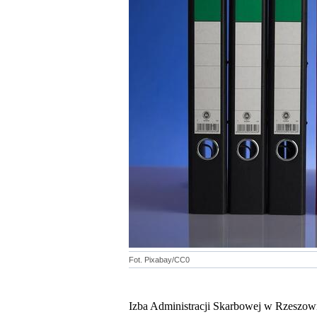
Fot. Pixabay/CC0
Izba Administracji Skarbowej w Rzeszow