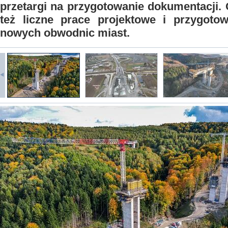
przetargi na przygotowanie dokumentacji
też liczne prace projektowe i przygotow
nowych obwodnic miast.