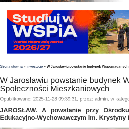
Strona główna
»
Inwestycje
»
W Jarosławiu powstanie budynek Wspomaganych 
W Jarosławiu powstanie budynek
Społeczności Mieszkaniowych
Opublikowano: 2025-11-28 09:39:31, przez: admin, w katego
JAROSŁAW. A powstanie przy Ośrodku R
Edukacyjno-Wychowawczym im. Krystyny R