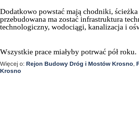
Dodatkowo powstać mają chodniki, ścieżka
przebudowana ma zostać infrastruktura tech
technologiczny, wodociągi, kanalizacja i oświ
Wszystkie prace miałyby potrwać pół roku.
Więcej o:
Rejon Budowy Dróg i Mostów Krosno
,
Krosno