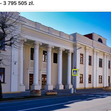
- 3 795 505 zł.