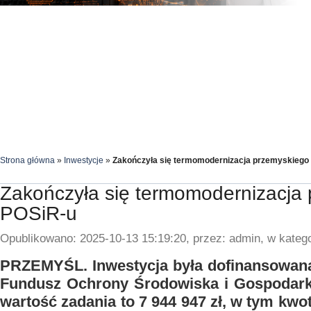
Strona główna
»
Inwestycje
»
Zakończyła się termomodernizacja przemyskiego
Zakończyła się termomodernizacja
POSiR-u
Opublikowano: 2025-10-13 15:19:20, przez: admin, w katego
PRZEMYŚL. Inwestycja była dofinansowan
Fundusz Ochrony Środowiska i Gospodark
wartość zadania to 7 944 947 zł, w tym kw