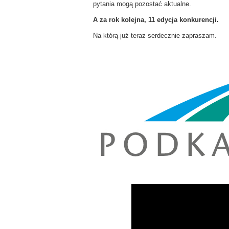
pytania mogą pozostać aktualne.
A za rok kolejna, 11 edycja konkurencji.
Na którą już teraz serdecznie zapraszam.