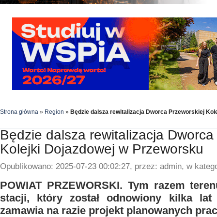
Strona główna
»
Region
»
Będzie dalsza rewitalizacja Dworca Przeworskiej Ko
Będzie dalsza rewitalizacja Dworca
Kolejki Dojazdowej w Przeworsku
Opublikowano: 2025-07-23 00:02:27, przez: admin, w katego
POWIAT PRZEWORSKI. Tym razem teren
stacji, który został odnowiony kilka la
zamawia na razie projekt planowanych prac