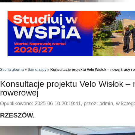
Strona główna
»
Samorządy
»
Konsultacje projektu Velo Wisłok – nowej trasy r
Konsultacje projektu Velo Wisłok – 
rowerowej
Opublikowano: 2025-06-10 20:19:41, przez: admin, w katego
RZESZÓW.