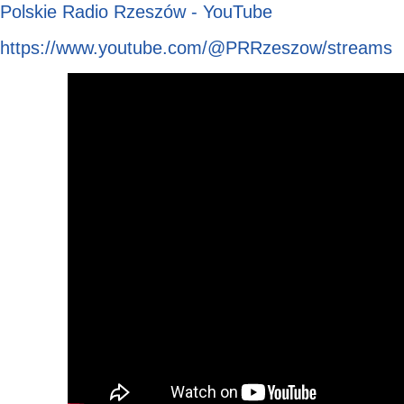
Polskie Radio Rzeszów - YouTube
https://www.youtube.com/@PRRzeszow/streams