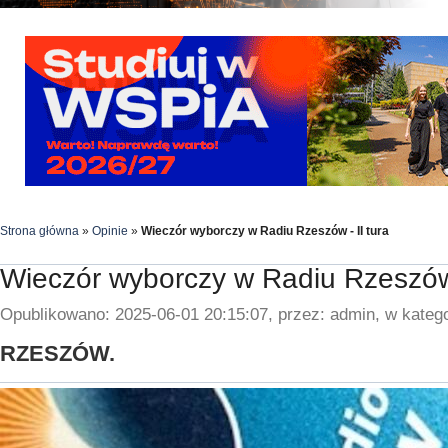
Strona główna
»
Opinie
»
Wieczór wyborczy w Radiu Rzeszów - II tura
Wieczór wyborczy w Radiu Rzeszów 
Opublikowano: 2025-06-01 20:15:07, przez: admin, w katego
RZESZÓW.