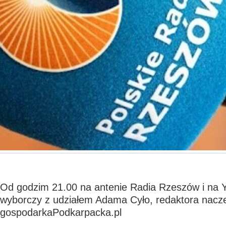
Od godzim 21.00 na antenie Radia Rzeszów i na 
wyborczy z udziałem Adama Cyło, redaktora nacze
gospodarkaPodkarpacka.pl