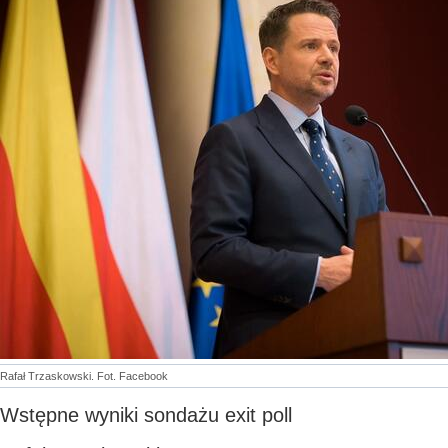
Rafał Trzaskowski. Fot. Facebook
Wstępne wyniki sondażu exit poll