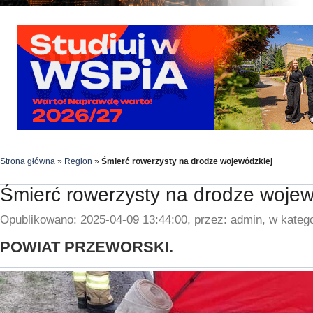
Strona główna
»
Region
»
Śmierć rowerzysty na drodze wojewódzkiej
Śmierć rowerzysty na drodze wojew
Opublikowano: 2025-04-09 13:44:00, przez: admin, w katego
POWIAT PRZEWORSKI.