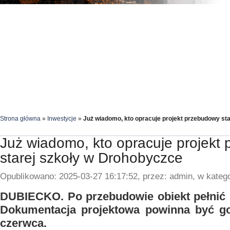
Strona główna
»
Inwestycje
»
Już wiadomo, kto opracuje projekt przebudowy st
Już wiadomo, kto opracuje projekt
starej szkoły w Drohobyczce
Opublikowano: 2025-03-27 16:17:52, przez: admin, w katego
DUBIECKO. Po przebudowie obiekt pełnić 
Dokumentacja projektowa powinna być g
czerwca.