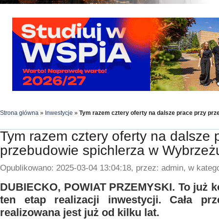
Strona główna
»
Inwestycje
»
Tym razem cztery oferty na dalsze prace przy pr
Tym razem cztery oferty na dalsze 
przebudowie spichlerza w Wybrzeż
Opublikowano: 2025-03-04 13:04:18, przez: admin, w katego
DUBIECKO, POWIAT PRZEMYSKI. To już kol
ten etap realizacji inwestycji. Cała pr
realizowana jest już od kilku lat.