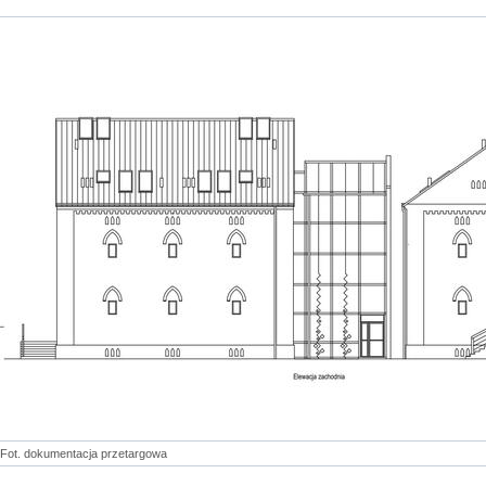
Fot. dokumentacja przetargowa