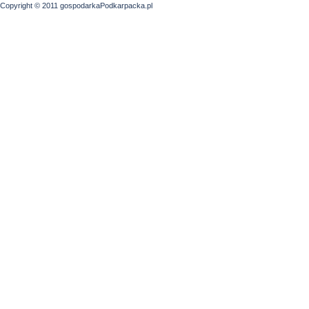
Copyright © 2011 gospodarkaPodkarpacka.pl