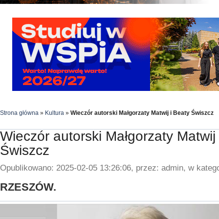
Strona główna
»
Kultura
»
Wieczór autorski Małgorzaty Matwij i Beaty Świszcz
Wieczór autorski Małgorzaty Matwij 
Świszcz
Opublikowano: 2025-02-05 13:26:06, przez: admin, w katego
RZESZÓW.