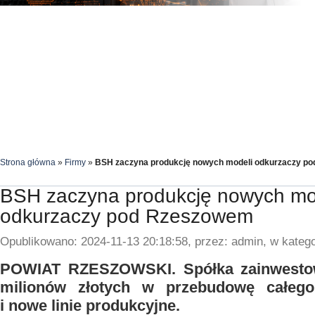
Strona główna
»
Firmy
»
BSH zaczyna produkcję nowych modeli odkurzaczy p
BSH zaczyna produkcję nowych mo
odkurzaczy pod Rzeszowem
Opublikowano: 2024-11-13 20:18:58, przez: admin, w katego
POWIAT RZESZOWSKI. Spółka zainwestowa
milionów złotych w przebudowę całeg
i nowe linie produkcyjne.