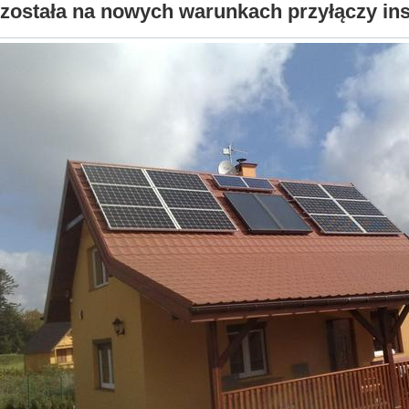
została na nowych warunkach przyłączy ins